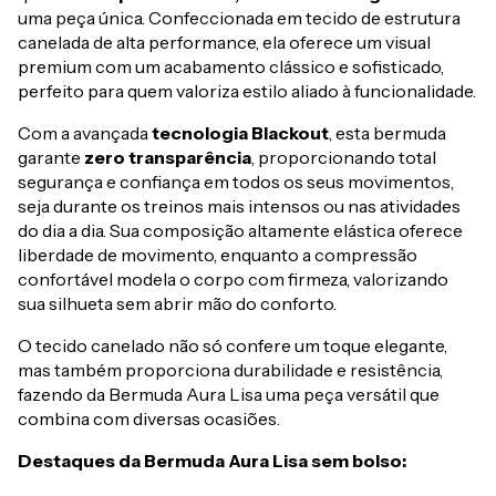
uma peça única. Confeccionada em tecido de estrutura
canelada de alta performance, ela oferece um visual
premium com um acabamento clássico e sofisticado,
perfeito para quem valoriza estilo aliado à funcionalidade.
Com a avançada
tecnologia Blackout
, esta bermuda
garante
zero transparência
, proporcionando total
segurança e confiança em todos os seus movimentos,
seja durante os treinos mais intensos ou nas atividades
do dia a dia. Sua composição altamente elástica oferece
liberdade de movimento, enquanto a compressão
confortável modela o corpo com firmeza, valorizando
sua silhueta sem abrir mão do conforto.
O tecido canelado não só confere um toque elegante,
mas também proporciona durabilidade e resistência,
fazendo da Bermuda Aura Lisa uma peça versátil que
combina com diversas ocasiões.
Destaques da Bermuda Aura Lisa sem bolso: