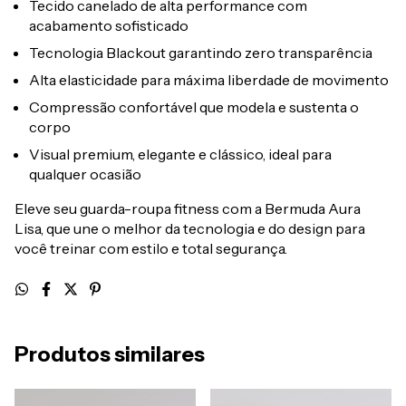
Tecido canelado de alta performance com
acabamento sofisticado
Tecnologia Blackout garantindo zero transparência
Alta elasticidade para máxima liberdade de movimento
Compressão confortável que modela e sustenta o
corpo
Visual premium, elegante e clássico, ideal para
qualquer ocasião
Eleve seu guarda-roupa fitness com a Bermuda Aura
Lisa, que une o melhor da tecnologia e do design para
você treinar com estilo e total segurança.
Produtos similares